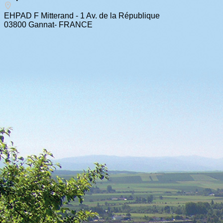
EHPAD F Mitterand - 1 Av. de la République
03800 Gannat- FRANCE